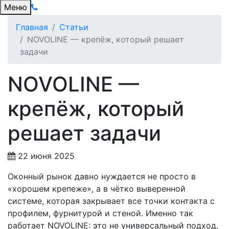
Меню
Главная
Статьи
NOVOLINE — крепёж, который решает
задачи
NOVOLINE —
крепёж, который
решает задачи
22 июня 2025
Оконный рынок давно нуждается не просто в
«хорошем крепеже», а в чётко выверенной
системе, которая закрывает все точки контакта с
профилем, фурнитурой и стеной. Именно так
работает NOVOLINE: это не универсальный подход,