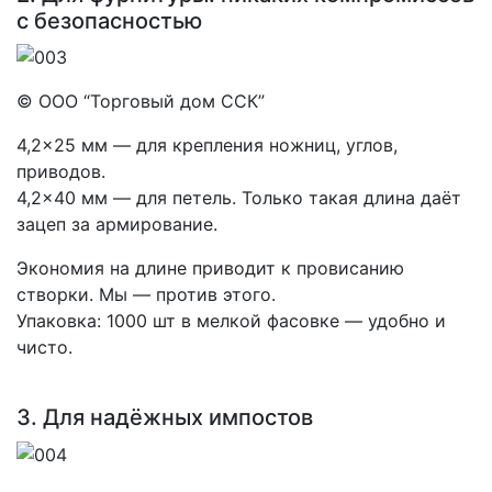
с безопасностью
© ООО “Торговый дом ССК”
4,2×25 мм — для крепления ножниц, углов,
приводов.
4,2×40 мм — для петель. Только такая длина даёт
зацеп за армирование.
Экономия на длине приводит к провисанию
створки. Мы — против этого.
Упаковка: 1000 шт в мелкой фасовке — удобно и
чисто.
3. Для надёжных импостов