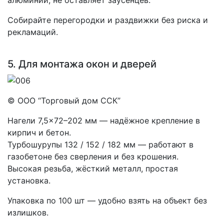
Собирайте перегородки и раздвижки без риска и
рекламаций.
5. Для монтажа окон и дверей
© ООО “Торговый дом ССК”
Нагели 7,5×72–202 мм — надёжное крепление в
кирпич и бетон.
Турбошурупы 132 / 152 / 182 мм — работают в
газобетоне без сверления и без крошения.
Высокая резьба, жёсткий металл, простая
установка.
Упаковка по 100 шт — удобно взять на объект без
излишков.