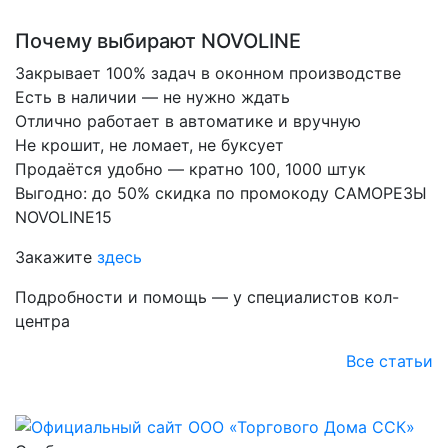
Почему выбирают NOVOLINE
Закрывает 100% задач в оконном производстве
Есть в наличии — не нужно ждать
Отлично работает в автоматике и вручную
Не крошит, не ломает, не буксует
Продаётся удобно — кратно 100, 1000 штук
Выгодно: до 50% скидка по промокоду САМОРЕЗЫ
NOVOLINE15
Закажите
здесь
Подробности и помощь — у специалистов кол-
центра
Все статьи