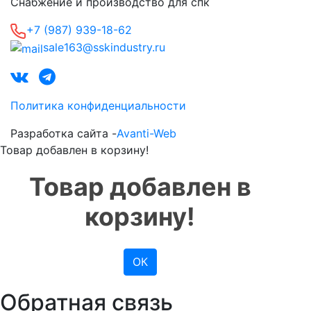
Снабжение и производство для спк
+7 (987) 939-18-62
sale163@sskindustry.ru
Политика конфиденциальности
Разработка сайта -
Avanti-Web
Товар добавлен в корзину!
Товар добавлен в
корзину!
ОК
Обратная связь