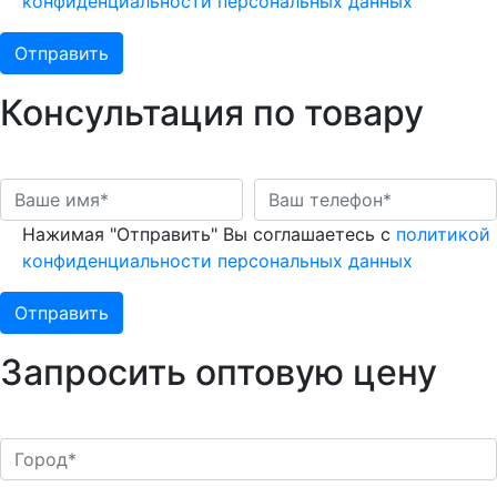
конфиденциальности персональных данных
Консультация по товару
Нажимая "Отправить" Вы соглашаетесь с
политикой
конфиденциальности персональных данных
Запросить оптовую цену