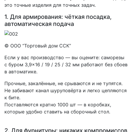
это точные изделия для точных задач.
1. Для армирования: чёткая посадка,
автоматическая подача
© ООО “Торговый дом ССК”
Если у вас производство — вы оцените: саморезы
с буром 3,9×16 / 19 / 25 / 32 мм работают без сбоев
в автоматике.
Прочные, закалённые, не срываются и не тупятся.
Не забивают канал шуруповёрта и легко цепляются
к бите.
Поставляются кратно 1000 шт — в коробках,
которые удобно ставить на сборочный стол.
2. Для фурнитуры: никаких компромиссов