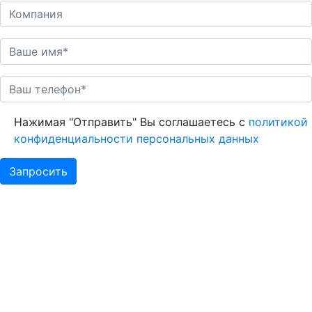
Нажимая "Отправить" Вы соглашаетесь с
политикой
конфиденциальности персональных данных