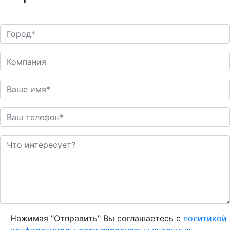
Нажимая "Отправить" Вы соглашаетесь с
политикой