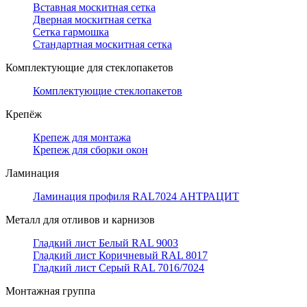
Вставная москитная сетка
Дверная москитная сетка
Сетка гармошка
Стандартная москитная сетка
Комплектующие для стеклопакетов
Комплектующие стеклопакетов
Крепёж
Крепеж для монтажа
Крепеж для сборки окон
Ламинация
Ламинация профиля RAL7024 АНТРАЦИТ
Металл для отливов и карнизов
Гладкий лист Белый RAL 9003
Гладкий лист Коричневый RAL 8017
Гладкий лист Серый RAL 7016/7024
Монтажная группа