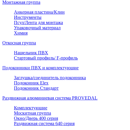
Монтажная группа
Анкерная пластина/Клин
Инструменты
Псул/Лента для монтажа
Упаковочный материал
Химия
Откосная группа
Нащельник ПВХ
Стартовый профиль/ F-профиль
Подоконники ПВХ и комплектующие
Заглушка/соединитель подоконника
Подоконник Elex
Подоконник Стандарт
Раздвижная алюминиевая система PROVEDAL
Комплектующие
Москитная группа
Окно/Дверь 400 серия
Раздвижная система 640 серия