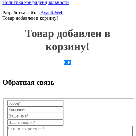
Политика конфиденциальности
Разработка сайта -
Avanti-Web
Товар добавлен в корзину!
Товар добавлен в
корзину!
ОК
Обратная связь