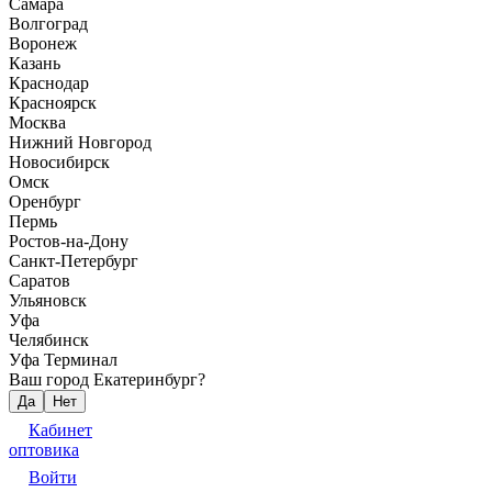
Самара
Волгоград
Воронеж
Казань
Краснодар
Красноярск
Москва
Нижний Новгород
Новосибирск
Омск
Оренбург
Пермь
Ростов-на-Дону
Санкт-Петербург
Саратов
Ульяновск
Уфа
Челябинск
Уфа Терминал
Ваш город Екатеринбург?
Да
Нет
Кабинет
оптовика
Войти