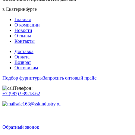
в Екатеринбурге
Главная
О компании
Новости
Отзывы
Контакты
Доставка
Оплата
Возврат
Оптовикам
Подбор фурнитуры
Запросить оптовый прайс
Телефон:
+7 (987) 939-18-62
sale163@sskindustry.ru
Обратный звонок