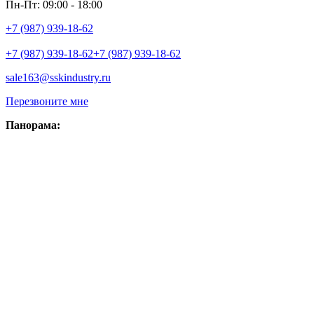
Пн-Пт: 09:00 - 18:00
+7 (987) 939-18-62
+7 (987) 939-18-62
+7 (987) 939-18-62
sale163@sskindustry.ru
Перезвоните мне
Панорама: