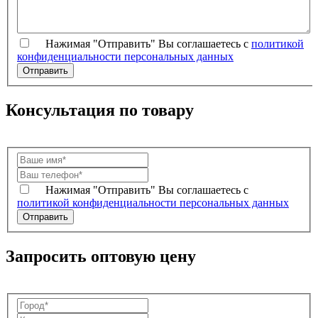
Нажимая "Отправить" Вы соглашаетесь с
политикой
конфиденциальности персональных данных
Консультация по товару
Нажимая "Отправить" Вы соглашаетесь с
политикой конфиденциальности персональных данных
Запросить оптовую цену