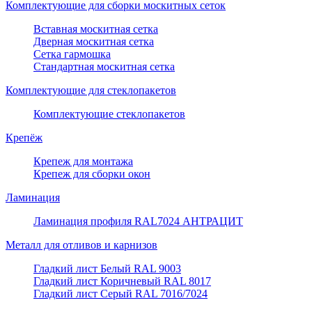
Комплектующие для сборки москитных сеток
Вставная москитная сетка
Дверная москитная сетка
Сетка гармошка
Стандартная москитная сетка
Комплектующие для стеклопакетов
Комплектующие стеклопакетов
Крепёж
Крепеж для монтажа
Крепеж для сборки окон
Ламинация
Ламинация профиля RAL7024 АНТРАЦИТ
Металл для отливов и карнизов
Гладкий лист Белый RAL 9003
Гладкий лист Коричневый RAL 8017
Гладкий лист Серый RAL 7016/7024