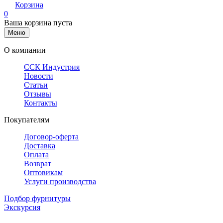
Корзина
0
Ваша корзина пуста
Меню
О компании
ССК Индустрия
Новости
Статьи
Отзывы
Контакты
Покупателям
Договор-оферта
Доставка
Оплата
Возврат
Оптовикам
Услуги производства
Подбор фурнитуры
Экскурсия