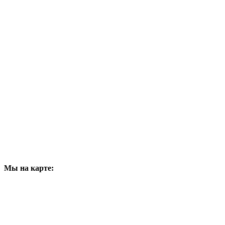
Мы на карте: