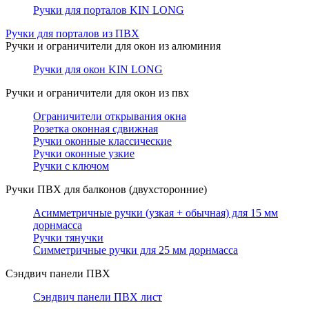
Ручки для порталов KIN LONG
Ручки для порталов из ПВХ
Ручки и ограничители для окон из алюминия
Ручки для окон KIN LONG
Ручки и ограничители для окон из пвх
Ограничители открывания окна
Розетка оконная сдвижная
Ручки оконные классические
Ручки оконные узкие
Ручки с ключом
Ручки ПВХ для балконов (двухсторонние)
Асимметричные ручки (узкая + обычная) для 15 мм
дорнмасса
Ручки тянучки
Симметричные ручки для 25 мм дорнмасса
Сэндвич панели ПВХ
Сэндвич панели ПВХ лист