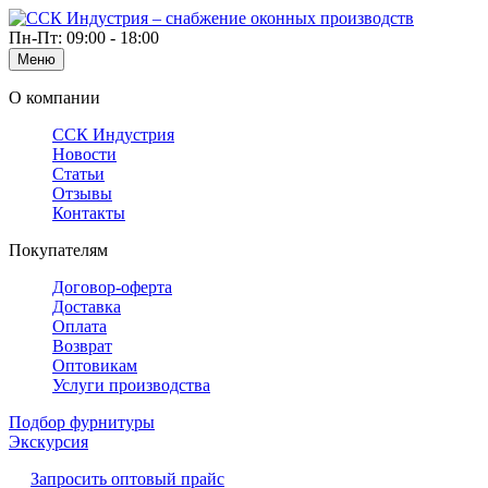
Пн-Пт: 09:00 - 18:00
Меню
О компании
ССК Индустрия
Новости
Статьи
Отзывы
Контакты
Покупателям
Договор-оферта
Доставка
Оплата
Возврат
Оптовикам
Услуги производства
Подбор фурнитуры
Экскурсия
Запросить оптовый прайс