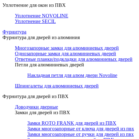
Уплотнение для окон из ПВХ
Уплотнение NOVOLINE
Уплотнение SECIL
Фурнитура
Фурнитура для дверей из алюминия
Многозапорные замки для алюминиевых дверей
Однозапорные замки для алюминиевых дверей
Ответные планки/подкладки для алюминиевых дверей
Петли для алюминиевых дверей
Накладная петля для алюм двери Novoline
Шпингалеты для алюминиевых дверей
Фурнитура для дверей из ПВХ
Доводчики дверные
Замки для дверей из ПВХ
Замки ROTO FRANK для дверей из ПВХ
Замки многозапорные от ключа для дверей из пвх
Замки многозапорные от ручки для дверей из пвх