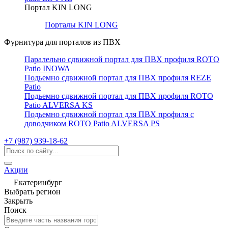
Портал KIN LONG
Порталы KIN LONG
Фурнитура для порталов из ПВХ
Паралельно сдвижной портал для ПВХ профиля ROTO
Patio INOWA
Подьемно сдвижной портал для ПВХ профиля REZE
Patio
Подьемно сдвижной портал для ПВХ профиля ROTO
Patio ALVERSA KS
Подьемно сдвижной портал для ПВХ профиля с
доводчиком ROTO Patio ALVERSA PS
+7 (987) 939-18-62
Акции
Екатеринбург
Выбрать регион
Закрыть
Поиск