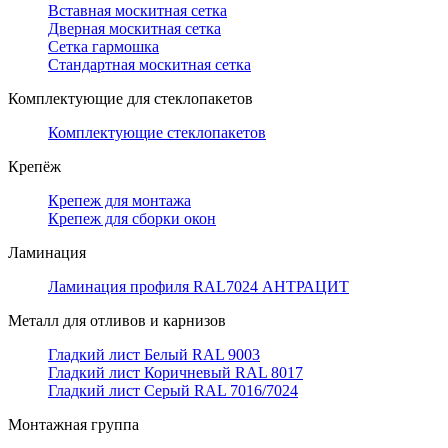
Вставная москитная сетка
Дверная москитная сетка
Сетка гармошка
Стандартная москитная сетка
Комплектующие для стеклопакетов
Комплектующие стеклопакетов
Крепёж
Крепеж для монтажа
Крепеж для сборки окон
Ламинация
Ламинация профиля RAL7024 АНТРАЦИТ
Металл для отливов и карнизов
Гладкий лист Белый RAL 9003
Гладкий лист Коричневый RAL 8017
Гладкий лист Серый RAL 7016/7024
Монтажная группа