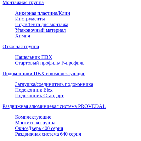
Монтажная группа
Анкерная пластина/Клин
Инструменты
Псул/Лента для монтажа
Упаковочный материал
Химия
Откосная группа
Нащельник ПВХ
Стартовый профиль/ F-профиль
Подоконники ПВХ и комплектующие
Заглушка/соединитель подоконника
Подоконник Elex
Подоконник Стандарт
Раздвижная алюминиевая система PROVEDAL
Комплектующие
Москитная группа
Окно/Дверь 400 серия
Раздвижная система 640 серия