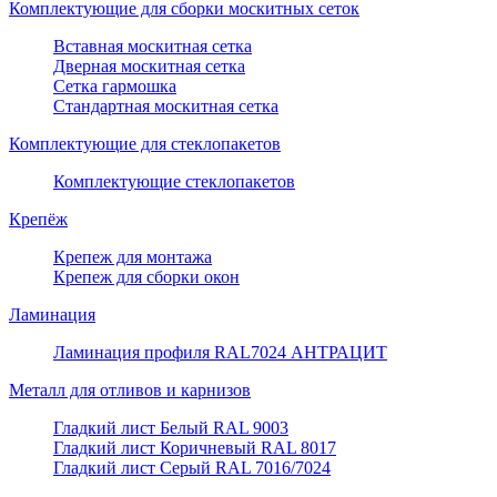
Комплектующие для сборки москитных сеток
Вставная москитная сетка
Дверная москитная сетка
Сетка гармошка
Стандартная москитная сетка
Комплектующие для стеклопакетов
Комплектующие стеклопакетов
Крепёж
Крепеж для монтажа
Крепеж для сборки окон
Ламинация
Ламинация профиля RAL7024 АНТРАЦИТ
Металл для отливов и карнизов
Гладкий лист Белый RAL 9003
Гладкий лист Коричневый RAL 8017
Гладкий лист Серый RAL 7016/7024