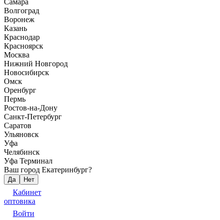
Самара
Волгоград
Воронеж
Казань
Краснодар
Красноярск
Москва
Нижний Новгород
Новосибирск
Омск
Оренбург
Пермь
Ростов-на-Дону
Санкт-Петербург
Саратов
Ульяновск
Уфа
Челябинск
Уфа Терминал
Ваш город Екатеринбург?
Да
Нет
Кабинет
оптовика
Войти