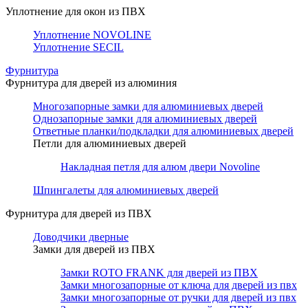
Уплотнение для окон из ПВХ
Уплотнение NOVOLINE
Уплотнение SECIL
Фурнитура
Фурнитура для дверей из алюминия
Многозапорные замки для алюминиевых дверей
Однозапорные замки для алюминиевых дверей
Ответные планки/подкладки для алюминиевых дверей
Петли для алюминиевых дверей
Накладная петля для алюм двери Novoline
Шпингалеты для алюминиевых дверей
Фурнитура для дверей из ПВХ
Доводчики дверные
Замки для дверей из ПВХ
Замки ROTO FRANK для дверей из ПВХ
Замки многозапорные от ключа для дверей из пвх
Замки многозапорные от ручки для дверей из пвх