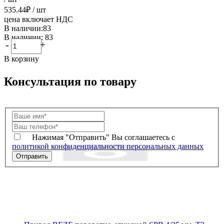
535.44
₽
/ шт
цена включает НДС
В наличии:83
В наличии: 83
-
+
В корзину
Консультация по товару
Нажимая "Отправить" Вы соглашаетесь с
политикой конфиденциальности персональных данных