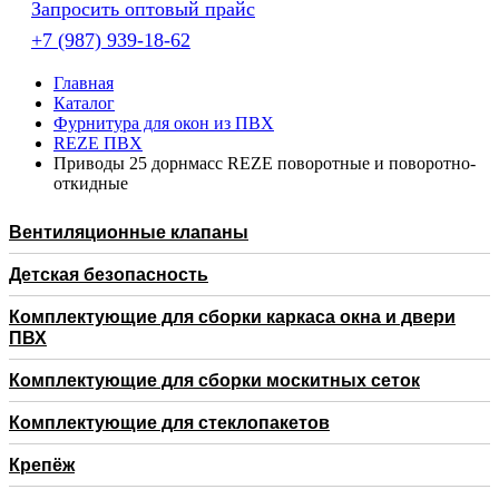
Запросить оптовый прайс
+7 (987) 939-18-62
Главная
Каталог
Фурнитура для окон из ПВХ
REZE ПВХ
Приводы 25 дорнмасс REZE поворотные и поворотно-
откидные
Вентиляционные клапаны
Детская безопасность
Комплектующие для сборки каркаса окна и двери
ПВХ
Комплектующие для сборки москитных сеток
Комплектующие для стеклопакетов
Крепёж