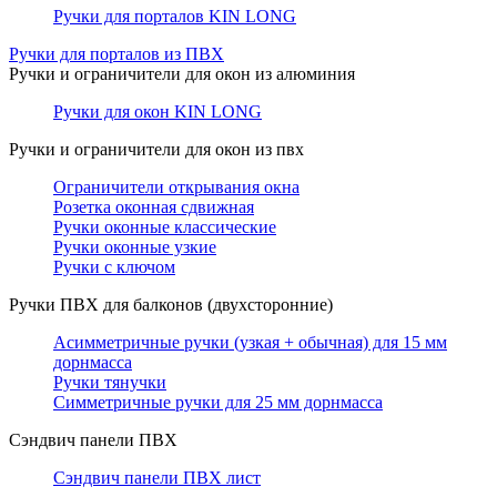
Ручки для порталов KIN LONG
Ручки для порталов из ПВХ
Ручки и ограничители для окон из алюминия
Ручки для окон KIN LONG
Ручки и ограничители для окон из пвх
Ограничители открывания окна
Розетка оконная сдвижная
Ручки оконные классические
Ручки оконные узкие
Ручки с ключом
Ручки ПВХ для балконов (двухсторонние)
Асимметричные ручки (узкая + обычная) для 15 мм
дорнмасса
Ручки тянучки
Симметричные ручки для 25 мм дорнмасса
Сэндвич панели ПВХ
Сэндвич панели ПВХ лист