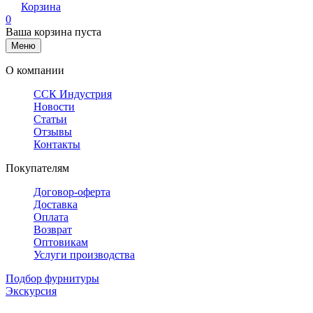
Корзина
0
Ваша корзина пуста
Меню
О компании
ССК Индустрия
Новости
Статьи
Отзывы
Контакты
Покупателям
Договор-оферта
Доставка
Оплата
Возврат
Оптовикам
Услуги производства
Подбор фурнитуры
Экскурсия