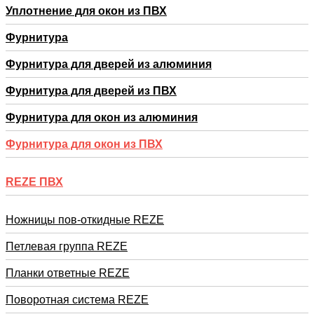
Уплотнение для окон из ПВХ
Фурнитура
Фурнитура для дверей из алюминия
Фурнитура для дверей из ПВХ
Фурнитура для окон из алюминия
Фурнитура для окон из ПВХ
REZE ПВХ
Ножницы пов-откидные REZE
Петлевая группа REZE
Планки ответные REZE
Поворотная система REZE