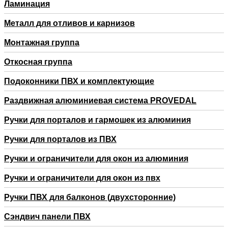
Ламинация
Металл для отливов и карнизов
Монтажная группа
Откосная группа
Подоконники ПВХ и комплектующие
Раздвижная алюминиевая система PROVEDAL
Ручки для порталов и гармошек из алюминия
Ручки для порталов из ПВХ
Ручки и ограничители для окон из алюминия
Ручки и ограничители для окон из пвх
Ручки ПВХ для балконов (двухсторонние)
Сэндвич панели ПВХ