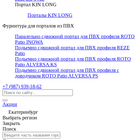
Портал KIN LONG
Порталы KIN LONG
Фурнитура для порталов из ПВХ
Паралельно сдвижной портал для ПВХ профиля ROTO
Patio INOWA
Подьемно сдвижной портал для ПВХ профиля REZE
Patio
Подьемно сдвижной портал для ПВХ профиля ROTO
Patio ALVERSA KS
Подьемно сдвижной портал для ПВХ профиля с
доводчиком ROTO Patio ALVERSA PS
+7 (987) 939-18-62
Акции
Екатеринбург
Выбрать регион
Закрыть
Поиск