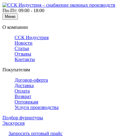
Пн-Пт: 09:00 - 18:00
Меню
О компании
ССК Индустрия
Новости
Статьи
Отзывы
Контакты
Покупателям
Договор-оферта
Доставка
Оплата
Возврат
Оптовикам
Услуги производства
Подбор фурнитуры
Экскурсия
Запросить оптовый прайс