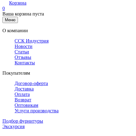
Корзина
0
Ваша корзина пуста
Меню
О компании
ССК Индустрия
Новости
Статьи
Отзывы
Контакты
Покупателям
Договор-оферта
Доставка
Оплата
Возврат
Оптовикам
Услуги производства
Подбор фурнитуры
Экскурсия