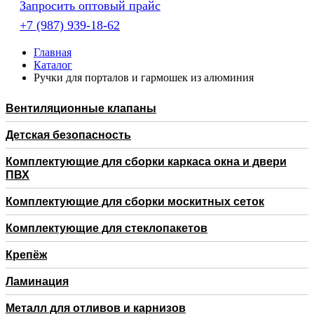
Запросить оптовый прайс
+7 (987) 939-18-62
Главная
Каталог
Ручки для порталов и гармошек из алюминия
Вентиляционные клапаны
Детская безопасность
Комплектующие для сборки каркаса окна и двери
ПВХ
Комплектующие для сборки москитных сеток
Комплектующие для стеклопакетов
Крепёж
Ламинация
Металл для отливов и карнизов