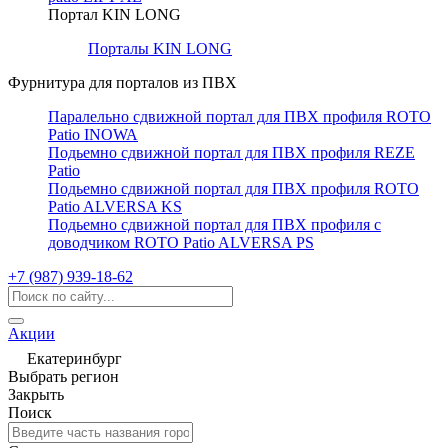
Портал KIN LONG
Порталы KIN LONG
Фурнитура для порталов из ПВХ
Паралельно сдвижной портал для ПВХ профиля ROTO
Patio INOWA
Подьемно сдвижной портал для ПВХ профиля REZE
Patio
Подьемно сдвижной портал для ПВХ профиля ROTO
Patio ALVERSA KS
Подьемно сдвижной портал для ПВХ профиля с
доводчиком ROTO Patio ALVERSA PS
+7 (987) 939-18-62
Акции
Екатеринбург
Выбрать регион
Закрыть
Поиск