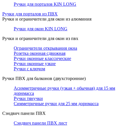
Ручки для порталов KIN LONG
Ручки для порталов из ПВХ
Ручки и ограничители для окон из алюминия
Ручки для окон KIN LONG
Ручки и ограничители для окон из пвх
Ограничители открывания окна
Розетка оконная сдвижная
Ручки оконные классические
Ручки оконные узкие
Ручки с ключом
Ручки ПВХ для балконов (двухсторонние)
Асимметричные ручки (узкая + обычная) для 15 мм
дорнмасса
Ручки тянучки
Симметричные ручки для 25 мм дорнмасса
Сэндвич панели ПВХ
Сэндвич панели ПВХ лист