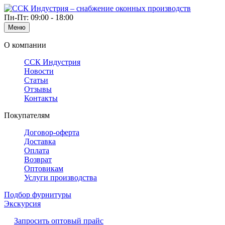
Пн-Пт: 09:00 - 18:00
Меню
О компании
ССК Индустрия
Новости
Статьи
Отзывы
Контакты
Покупателям
Договор-оферта
Доставка
Оплата
Возврат
Оптовикам
Услуги производства
Подбор фурнитуры
Экскурсия
Запросить оптовый прайс