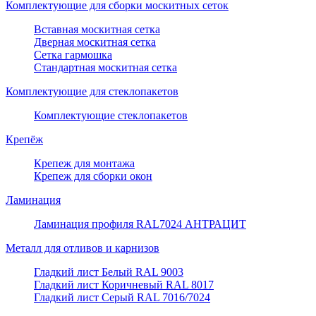
Комплектующие для сборки москитных сеток
Вставная москитная сетка
Дверная москитная сетка
Сетка гармошка
Стандартная москитная сетка
Комплектующие для стеклопакетов
Комплектующие стеклопакетов
Крепёж
Крепеж для монтажа
Крепеж для сборки окон
Ламинация
Ламинация профиля RAL7024 АНТРАЦИТ
Металл для отливов и карнизов
Гладкий лист Белый RAL 9003
Гладкий лист Коричневый RAL 8017
Гладкий лист Серый RAL 7016/7024