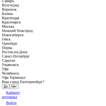
Самара
Волгоград
Воронеж
Казань
Краснодар
Красноярск
Москва
Нижний Новгород
Новосибирск
Омск
Оренбург
Пермь
Ростов-на-Дону
Санкт-Петербург
Саратов
Ульяновск
Уфа
Челябинск
Уфа Терминал
Ваш город Екатеринбург?
Да
Нет
Кабинет
оптовика
Войти