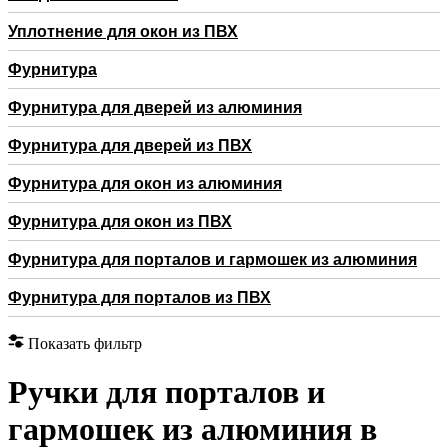
Уплотнение для окон из ПВХ
Фурнитура
Фурнитура для дверей из алюминия
Фурнитура для дверей из ПВХ
Фурнитура для окон из алюминия
Фурнитура для окон из ПВХ
Фурнитура для порталов и гармошек из алюминия
Фурнитура для порталов из ПВХ
Показать фильтр
Ручки для порталов и
гармошек из алюминия в