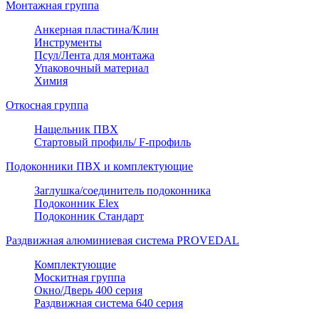
Монтажная группа
Анкерная пластина/Клин
Инструменты
Псул/Лента для монтажа
Упаковочный материал
Химия
Откосная группа
Нащельник ПВХ
Стартовый профиль/ F-профиль
Подоконники ПВХ и комплектующие
Заглушка/соединитель подоконника
Подоконник Elex
Подоконник Стандарт
Раздвижная алюминиевая система PROVEDAL
Комплектующие
Москитная группа
Окно/Дверь 400 серия
Раздвижная система 640 серия