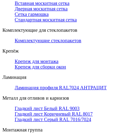
Вставная москитная сетка
Дверная москитная сетка
Сетка гармошка
Стандартная москитная сетка
Комплектующие для стеклопакетов
Комплектующие стеклопакетов
Крепёж
Крепеж для монтажа
Крепеж для сборки окон
Ламинация
Ламинация профиля RAL7024 АНТРАЦИТ
Металл для отливов и карнизов
Гладкий лист Белый RAL 9003
Гладкий лист Коричневый RAL 8017
Гладкий лист Серый RAL 7016/7024
Монтажная группа