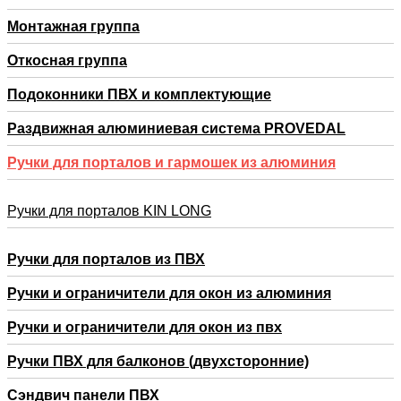
Монтажная группа
Откосная группа
Подоконники ПВХ и комплектующие
Раздвижная алюминиевая система PROVEDAL
Ручки для порталов и гармошек из алюминия
Ручки для порталов KIN LONG
Ручки для порталов из ПВХ
Ручки и ограничители для окон из алюминия
Ручки и ограничители для окон из пвх
Ручки ПВХ для балконов (двухсторонние)
Сэндвич панели ПВХ