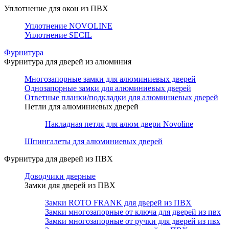
Уплотнение для окон из ПВХ
Уплотнение NOVOLINE
Уплотнение SECIL
Фурнитура
Фурнитура для дверей из алюминия
Многозапорные замки для алюминиевых дверей
Однозапорные замки для алюминиевых дверей
Ответные планки/подкладки для алюминиевых дверей
Петли для алюминиевых дверей
Накладная петля для алюм двери Novoline
Шпингалеты для алюминиевых дверей
Фурнитура для дверей из ПВХ
Доводчики дверные
Замки для дверей из ПВХ
Замки ROTO FRANK для дверей из ПВХ
Замки многозапорные от ключа для дверей из пвх
Замки многозапорные от ручки для дверей из пвх