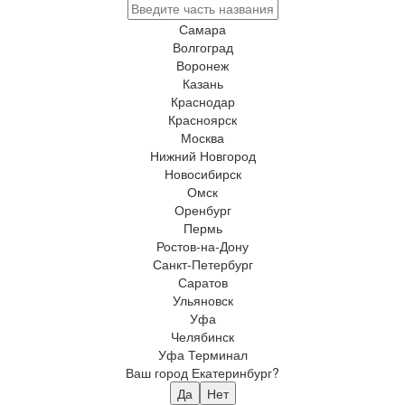
Самара
Волгоград
Воронеж
Казань
Краснодар
Красноярск
Москва
Нижний Новгород
Новосибирск
Омск
Оренбург
Пермь
Ростов-на-Дону
Санкт-Петербург
Саратов
Ульяновск
Уфа
Челябинск
Уфа Терминал
Ваш город Екатеринбург?
Да
Нет