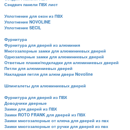
Сэндвич панели ПВХ лист
Уплотнение для окон из ПВХ
Уплотнение NOVOLINE
Уплотнение SECIL
Фурнитура
Фурнитура для дверей из алюминия
Многозапорные замки для алюминиевых дверей
Однозапорные замки для алюминиевых дверей
Ответные планки/подкладки для алюминиевых дверей
Петли для алюминиевых дверей
Накладная петля для алюм двери Novoline
Шпингалеты для алюминиевых дверей
Фурнитура для дверей из ПВХ
Доводчики дверные
Замки для дверей из ПВХ
Замки ROTO FRANK для дверей из ПВХ
Замки многозапорные от ключа для дверей из пвх
Замки многозапорные от ручки для дверей из пвх