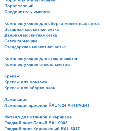
Порог теплый
Соединитель импоста
Комплектующие для сборки москитных сеток
Вставная москитная сетка
Дверная москитная сетка
Сетка гармошка
Стандартная москитная сетка
Комплектующие для стеклопакетов
Комплектующие стеклопакетов
Крепёж
Крепеж для монтажа
Крепеж для сборки окон
Ламинация
Ламинация профиля RAL7024 АНТРАЦИТ
Металл для отливов и карнизов
Гладкий лист Белый RAL 9003
Гладкий лист Коричневый RAL 8017