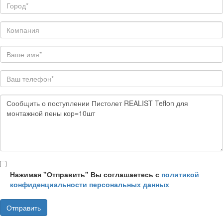
Нажимая "Отправить" Вы соглашаетесь с
политикой
конфиденциальности персональных данных