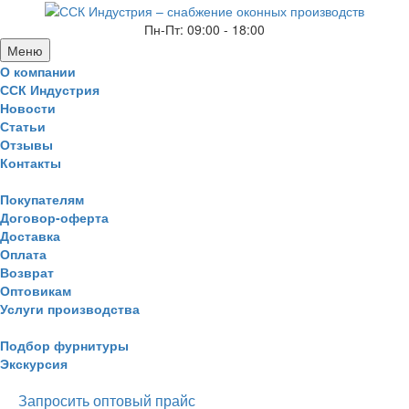
Пн-Пт: 09:00 - 18:00
Меню
О компании
ССК Индустрия
Новости
Статьи
Отзывы
Контакты
Покупателям
Договор-оферта
Доставка
Оплата
Возврат
Оптовикам
Услуги производства
Подбор фурнитуры
Экскурсия
Запросить оптовый прайс