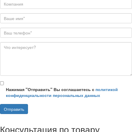
Нажимая "Отправить" Вы соглашаетесь с
политикой
конфиденциальности персональных данных
Консультация по товару