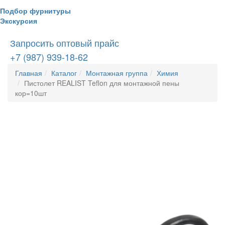
Подбор фурнитуры
Экскурсия
Запросить оптовый прайс
+7 (987) 939-18-62
Главная
Каталог
Монтажная группа
Химия
Пистолет REALIST Teflon для монтажной пены
кор=10шт