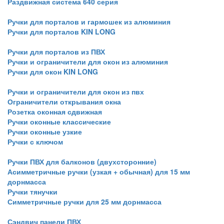
Раздвижная система 640 серия
Ручки для порталов и гармошек из алюминия
Ручки для порталов KIN LONG
Ручки для порталов из ПВХ
Ручки и ограничители для окон из алюминия
Ручки для окон KIN LONG
Ручки и ограничители для окон из пвх
Ограничители открывания окна
Розетка оконная сдвижная
Ручки оконные классические
Ручки оконные узкие
Ручки с ключом
Ручки ПВХ для балконов (двухсторонние)
Асимметричные ручки (узкая + обычная) для 15 мм
дорнмасса
Ручки тянучки
Симметричные ручки для 25 мм дорнмасса
Сэндвич панели ПВХ