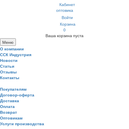
Кабинет
оптовика
Войти
Корзина
0
Ваша корзина пуста
Меню
О компании
ССК Индустрия
Новости
Статьи
Отзывы
Контакты
Покупателям
Договор-оферта
Доставка
Оплата
Возврат
Оптовикам
Услуги производства