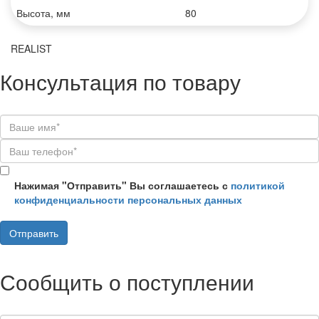
Высота, мм
80
REALIST
Консультация по товару
Нажимая "Отправить" Вы соглашаетесь с
политикой
конфиденциальности персональных данных
Сообщить о поступлении