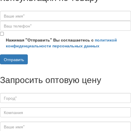
Нажимая "Отправить" Вы соглашаетесь с
политикой
конфиденциальности персональных данных
Запросить оптовую цену