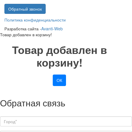
Обратный звонок
Политика конфиденциальности
Разработка сайта -
Avanti-Web
Товар добавлен в корзину!
Товар добавлен в
корзину!
ОК
Обратная связь