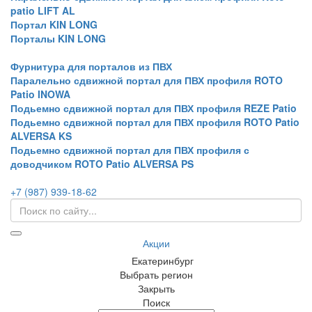
patio LIFT AL
Портал KIN LONG
Порталы KIN LONG
Фурнитура для порталов из ПВХ
Паралельно сдвижной портал для ПВХ профиля ROTO
Patio INOWA
Подьемно сдвижной портал для ПВХ профиля REZE Patio
Подьемно сдвижной портал для ПВХ профиля ROTO Patio
ALVERSA KS
Подьемно сдвижной портал для ПВХ профиля с
доводчиком ROTO Patio ALVERSA PS
+7 (987) 939-18-62
Акции
Екатеринбург
Выбрать регион
Закрыть
Поиск