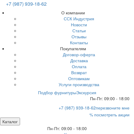
+7 (987) 939-18-62
О компании
ССК Индустрия
Новости
Статьи
Отзывы
Контакты
Покупателям
Договор-оферта
Доставка
Оплата
Возврат
Оптовикам
Услуги производства
Подбор фурнитуры
Экскурсия
Пн-Пт: 09:00 - 18:00
+7 (987) 939-18-62
перезвоните мне
% посмотреть акции
Каталог
Пн-Пт: 09:00 - 18:00