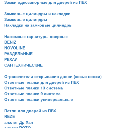
Замки однозапорные для дверей из ПВХ
Замковые цилиндры и накладки
Замковые цилиндры
Накладки на замковые цилиндры
Нажимные гарнитуры дверные
DENIZ
NOVOLINE
РАЗДЕЛЬНЫЕ
РЕХАУ
САНТЕХНИЧЕСКИЕ
Ограничители открывания двери (козьи ножки)
Ответные планки для дверей из ПВХ
Ответные планки 13 система
Ответные планки 9 система
Ответные планки универсальные
Петли для дверей из ПВХ
REZE
аналог Др Хан
аналог ROTO