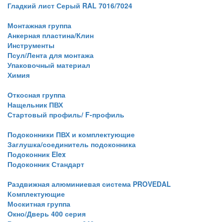
Гладкий лист Серый RAL 7016/7024
Монтажная группа
Анкерная пластина/Клин
Инструменты
Псул/Лента для монтажа
Упаковочный материал
Химия
Откосная группа
Нащельник ПВХ
Стартовый профиль/ F-профиль
Подоконники ПВХ и комплектующие
Заглушка/соединитель подоконника
Подоконник Elex
Подоконник Стандарт
Раздвижная алюминиевая система PROVEDAL
Комплектующие
Москитная группа
Окно/Дверь 400 серия