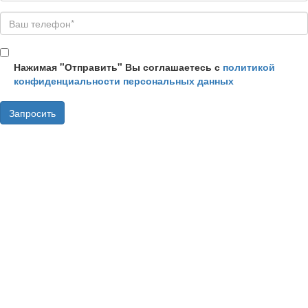
Нажимая "Отправить" Вы соглашаетесь с
политикой
конфиденциальности персональных данных